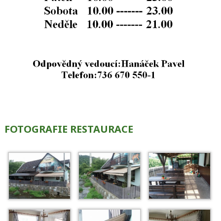
FOTOGRAFIE RESTAURACE