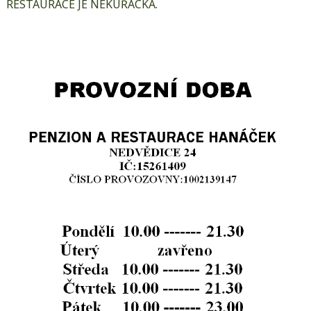
RESTAURACE JE NEKUŘÁCKÁ.