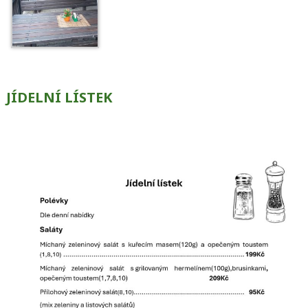
JÍDELNÍ LÍSTEK